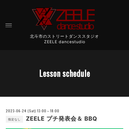
北斗市のストリートダンススタジオ
ZEELE dancestudio
Lesson schedule
2023-06-24 (Sat) 13:00～18:00
ZEELE プチ発表会＆ BBQ
指定なし