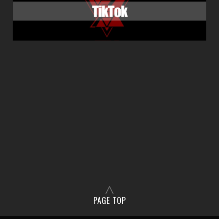
PAGE TOP