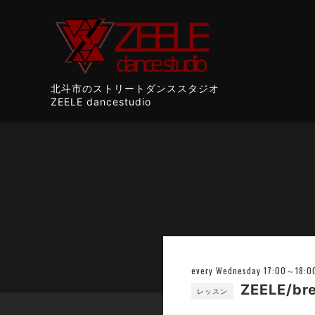
北斗市のストリートダンススタジオ
ZEELE dancestudio
every Wednesday 17:00～18:0
ZEELE/brea
レッスン