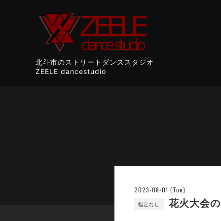
北斗市のストリートダンススタジオ
ZEELE dancestudio
2023-08-01 (Tue)
花火大会の
指定なし