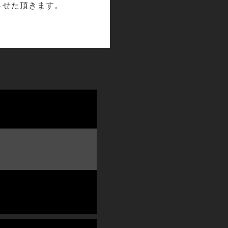
させた頂きます。