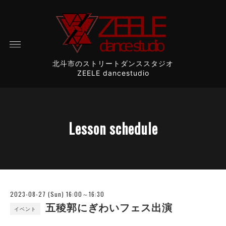
北斗市のストリートダンススタジオ
ZEELE dancestudio
Lesson schedule
2023-08-27 (Sun) 16:00～16:30
五稜郭にぎわいフェス出演
イベント