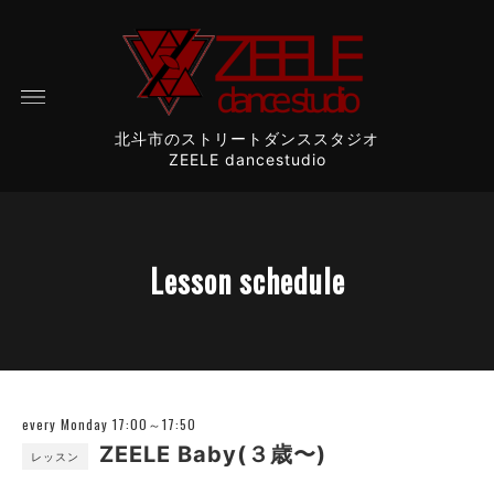
北斗市のストリートダンススタジオ
ZEELE dancestudio
Lesson schedule
every Monday 17:00～17:50
ZEELE Baby(３歳〜)
レッスン