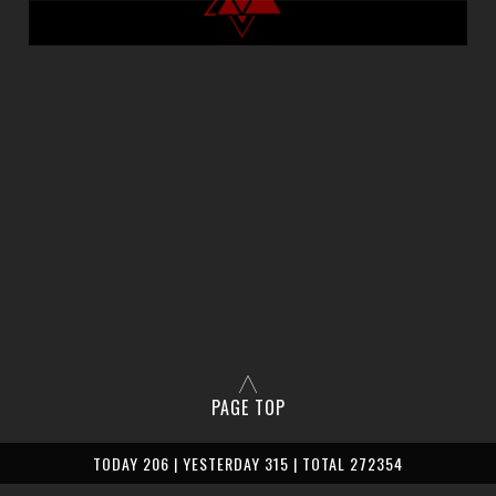
PAGE TOP
TODAY 206 | YESTERDAY 315 | TOTAL 272354