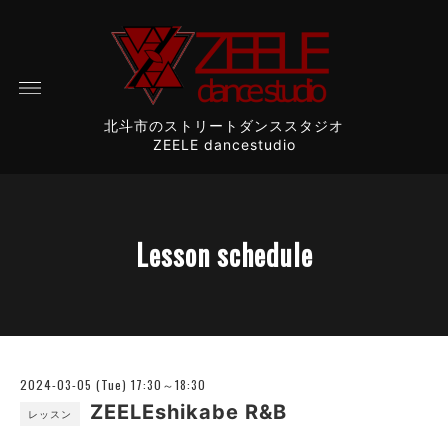
北斗市のストリートダンススタジオ
ZEELE dancestudio
Lesson schedule
2024-03-05 (Tue) 17:30～18:30
ZEELEshikabe R&B
レッスン