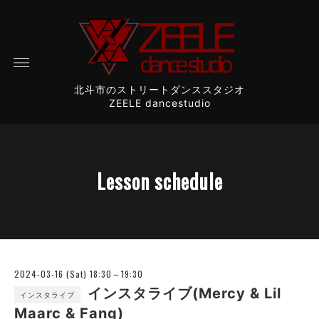
北斗市のストリートダンススタジオ
ZEELE dancestudio
Lesson schedule
2024-03-16 (Sat) 18:30～19:30
インスタライブ(Mercy & Lil
インスタライブ
Maarc & Fang)