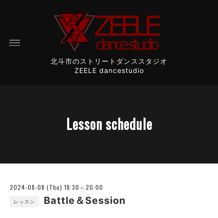
北斗市のストリートダンススタジオ
ZEELE dancestudio
Lesson schedule
2024-08-08 (Thu) 18:30～20:00
Battle＆Session
レッスン