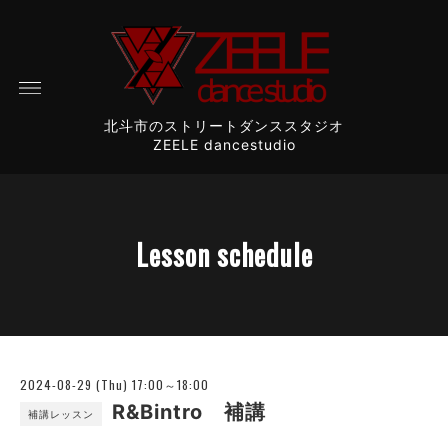
北斗市のストリートダンススタジオ
ZEELE dancestudio
Lesson schedule
2024-08-29 (Thu) 17:00～18:00
R&Bintro 補講
補講レッスン