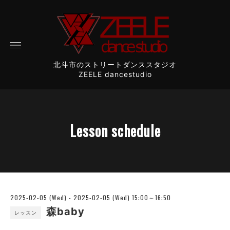
北斗市のストリートダンススタジオ
ZEELE dancestudio
Lesson schedule
2025-02-05 (Wed) - 2025-02-05 (Wed) 15:00～16:50
森baby
レッスン