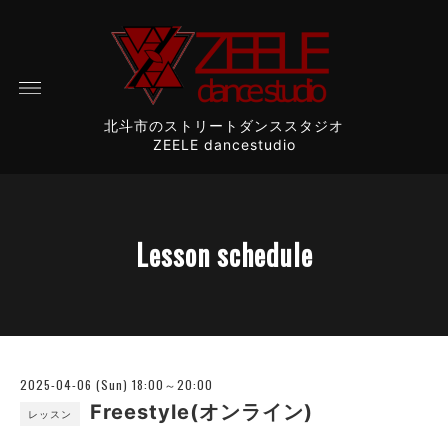
北斗市のストリートダンススタジオ
ZEELE dancestudio
Lesson schedule
2025-04-06 (Sun) 18:00～20:00
Freestyle(オンライン)
レッスン