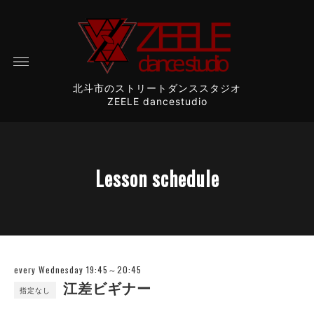
北斗市のストリートダンススタジオ
ZEELE dancestudio
Lesson schedule
every Wednesday 19:45～20:45
江差ビギナー
指定なし