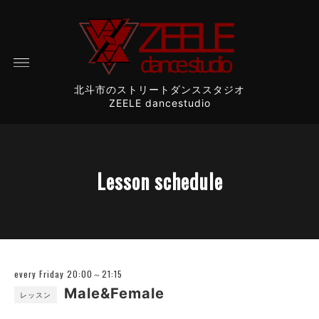
北斗市のストリートダンススタジオ
ZEELE dancestudio
Lesson schedule
every Friday 20:00～21:15
Male&Female
レッスン