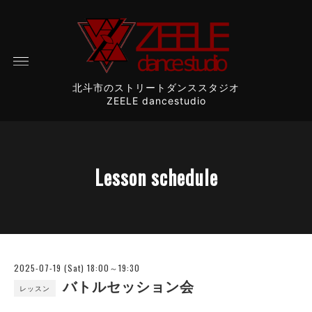
北斗市のストリートダンススタジオ
ZEELE dancestudio
Lesson schedule
2025-07-19 (Sat) 18:00～19:30
バトルセッション会
レッスン