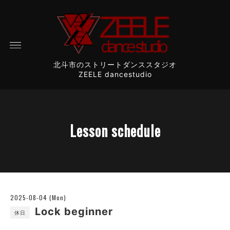
北斗市のストリートダンススタジオ
ZEELE dancestudio
Lesson schedule
2025-08-04 (Mon)
Lock beginner
休日