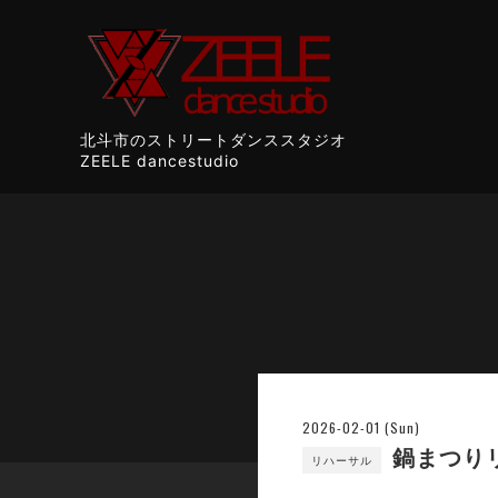
北斗市のストリートダンススタジオ
ZEELE dancestudio
2026-02-01 (Sun)
鍋まつりリ
リハーサル