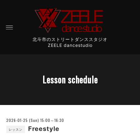
北斗市のストリートダンススタジオ
ZEELE dancestudio
Lesson schedule
2026-01-25 (Sun) 15:00～16:30
Freestyle
レッスン