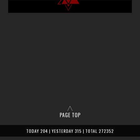
PAGE TOP
TODAY 204 | YESTERDAY 315 | TOTAL 272352