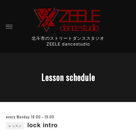
北斗市のストリートダンススタジオ
ZEELE dancestudio
Lesson schedule
every Monday 18:00～19:00
lock intro
レッスン