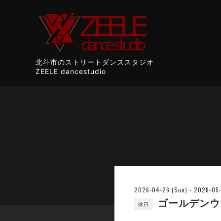
北斗市のストリートダンススタジオ
ZEELE dancestudio
2026-04-26 (Sun) - 2026-05-
ゴールデンウ
休日